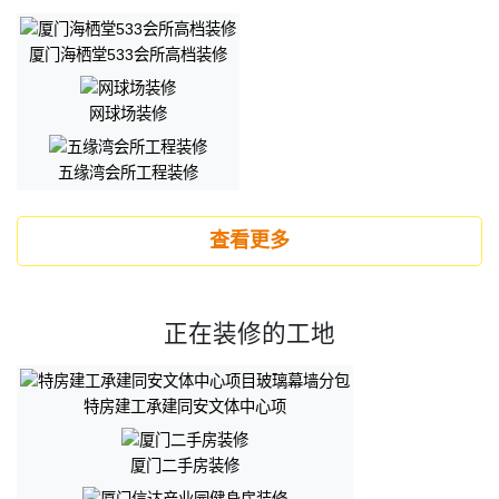
厦门海栖堂533会所高档装修
网球场装修
五缘湾会所工程装修
查看更多
正在装修的工地
特房建工承建同安文体中心项
厦门二手房装修