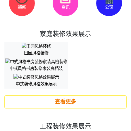
翻新
资讯
公司
家庭装修效果展示
田园风格装修
中式风格书房装修家装高档装
中式装修风格效果展示
查看更多
工程装修效果展示